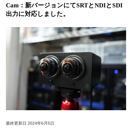
Cam：新バージョンにてSRTとNDIとSDI
出力に対応しました。
最終更新日 2024年6月5日