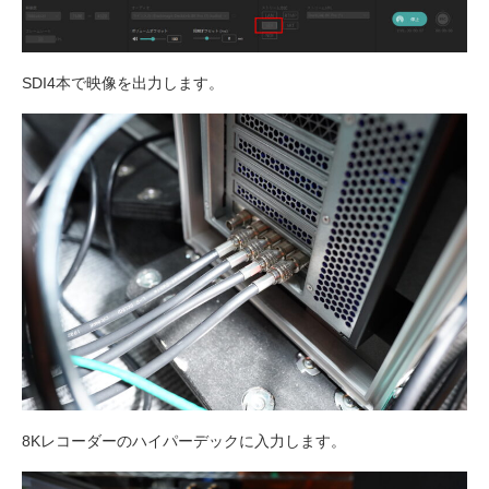
SDI4本で映像を出力します。
8Kレコーダーのハイパーデックに入力します。