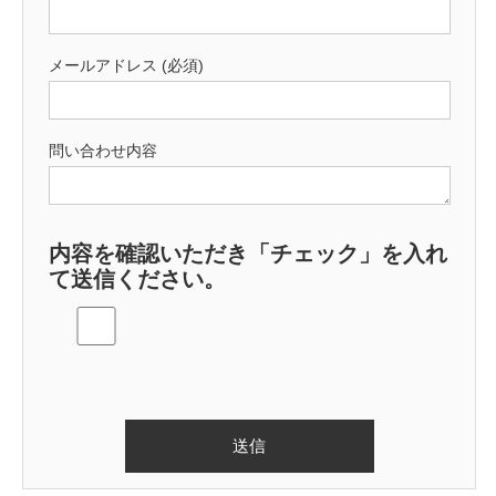
メールアドレス (必須)
問い合わせ内容
内容を確認いただき「チェック」を入れ
て送信ください。