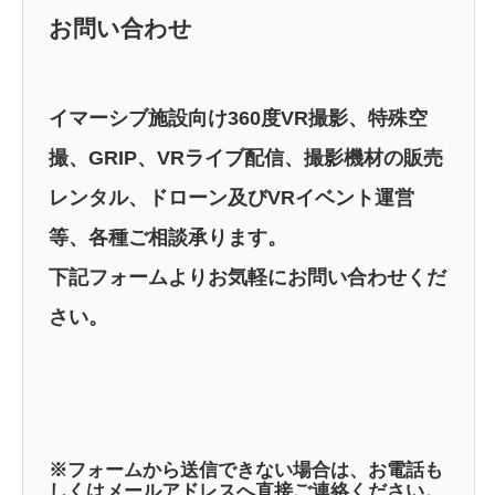
お問い合わせ
イマーシブ施設向け360度VR撮影、特殊空
撮、GRIP、VRライブ配信、撮影機材の販売
レンタル、ドローン及びVRイベント運営
等、各種ご相談承ります。
下記フォームよりお気軽にお問い合わせくだ
さい。
※フォームから送信できない場合は、お電話も
しくはメールアドレスへ直接ご連絡ください。