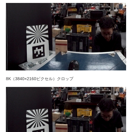
8K（3840×2160ピクセル）クロップ