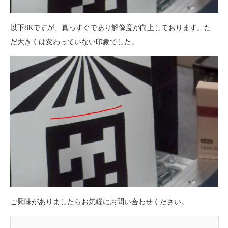
以下8Kですが、真っすぐであり解像度が向上しております。た
だ大きくは変わっていない印象でした。
ご興味がありましたらお気軽にお問い合わせください。