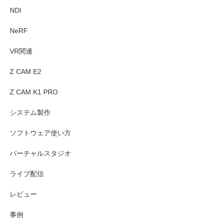
NDI
NeRF
VR関連
Z CAM E2
Z CAM K1 PRO
システム製作
ソフトウェア使い方
バーチャルスタジオ
ライブ配信
レビュー
事例