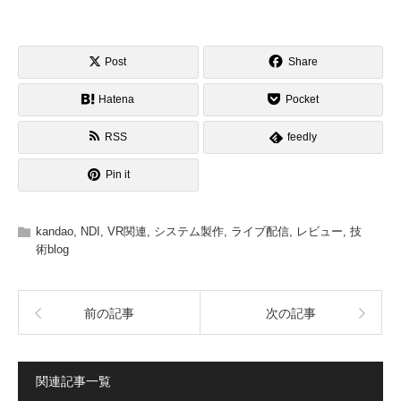
Post
Share
Hatena
Pocket
RSS
feedly
Pin it
kandao
,
NDI
,
VR関連
,
システム製作
,
ライブ配信
,
レビュー
,
技
術blog
前の記事
次の記事
関連記事一覧