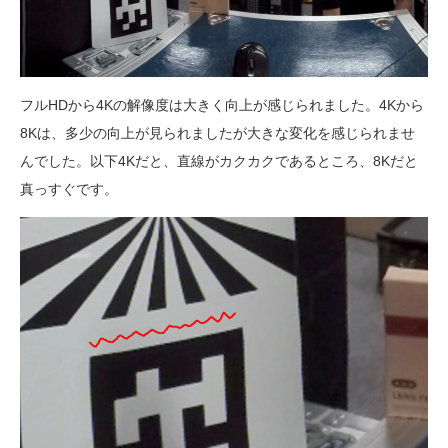
フルHDから4Kの解像度は大きく向上が感じられました。4Kから
8Kは、多少の向上が見られましたが大きな変化を感じられませ
んでした。以下4Kだと、直線がカクカクであるところ、8Kだと
真っすぐです。