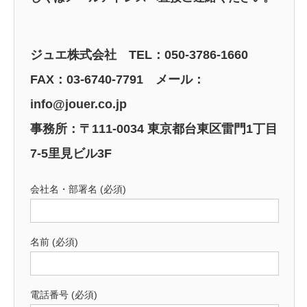
ジュエ株式会社 TEL：050-3786-1660
FAX：03-6740-7791 メール：
info@jouer.co.jp
事務所：〒111-0034 東京都台東区雷門1丁目
7-5里見ビル3F
会社名・部署名 (必須)
名前 (必須)
電話番号 (必須)