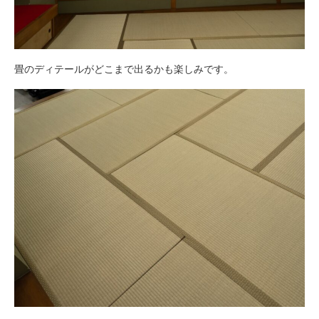
畳のディテールがどこまで出るかも楽しみです。