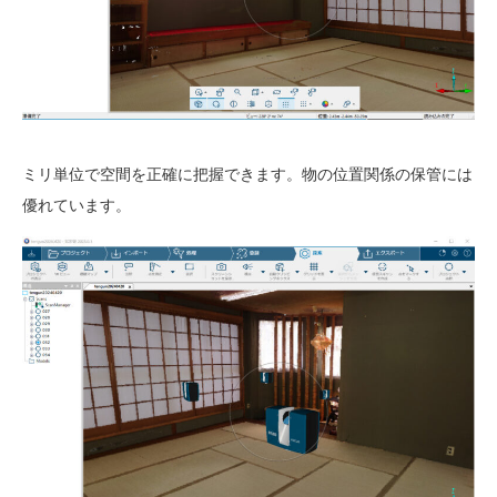
ミリ単位で空間を正確に把握できます。物の位置関係の保管には
優れています。