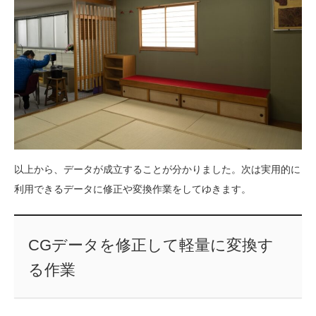
以上から、データが成立することが分かりました。次は実用的に
利用できるデータに修正や変換作業をしてゆきます。
CGデータを修正して軽量に変換す
る作業