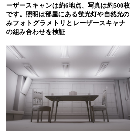
とレーザースキャナの組み合わせを検証
ーザースキャンは約6地点、写真は約500枚
です。照明は部屋にある蛍光灯や自然光の
みフォトグラメトリとレーザースキャナ
の組み合わせを検証