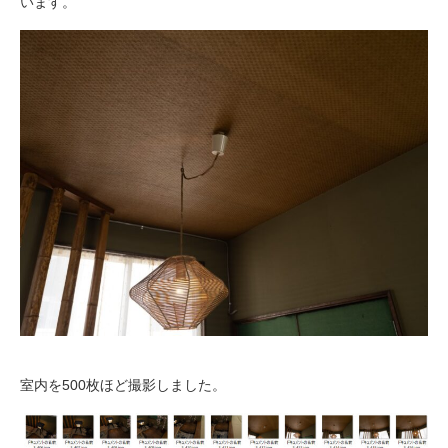
います。
室内を500枚ほど撮影しました。