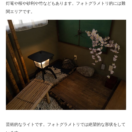
灯篭や桜や砂利や竹などもあります。フォトグラメトリ的には難
関エリアです。
芸術的なライトです。フォトグラメトリでは絶望的な形状をして