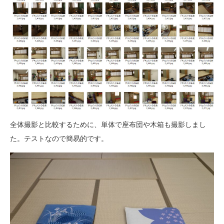
全体撮影と比較するために、単体で座布団や木箱も撮影しまし
た。テストなので簡易的です。