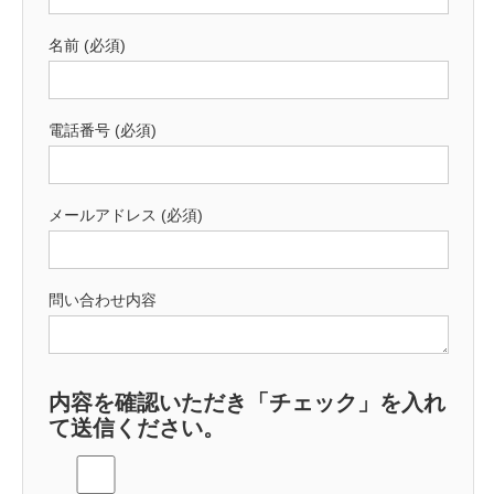
名前 (必須)
電話番号 (必須)
メールアドレス (必須)
問い合わせ内容
内容を確認いただき「チェック」を入れ
て送信ください。