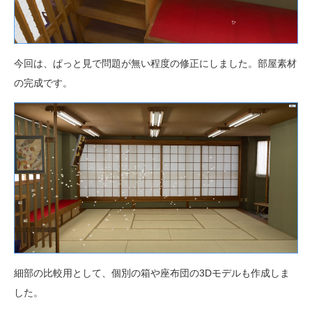
今回は、ぱっと見で問題が無い程度の修正にしました。部屋素材
の完成です。
細部の比較用として、個別の箱や座布団の3Dモデルも作成しま
した。