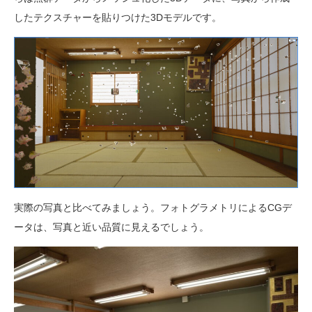
したテクスチャーを貼りつけた3Dモデルです。
実際の写真と比べてみましょう。フォトグラメトリによるCGデ
ータは、写真と近い品質に見えるでしょう。