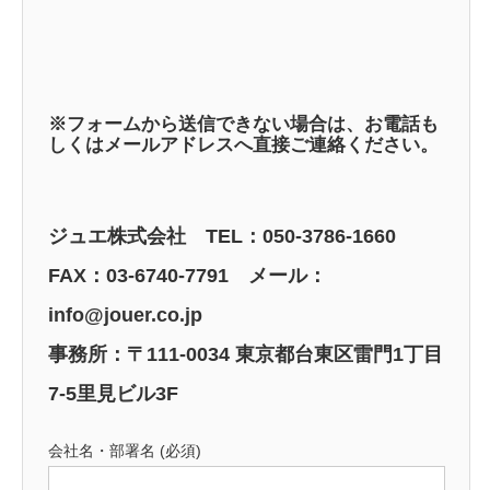
※フォームから送信できない場合は、お電話も
しくはメールアドレスへ直接ご連絡ください。
ジュエ株式会社 TEL：050-3786-1660
FAX：03-6740-7791 メール：
info@jouer.co.jp
事務所：〒111-0034 東京都台東区雷門1丁目
7-5里見ビル3F
会社名・部署名 (必須)