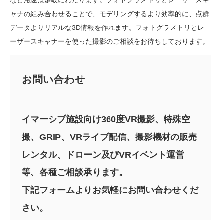
など用途は多岐にわたります。フォトグラメトリとレーザースキ
ャナの組み合わせることで、モデリングするより効率的に、点群
データよりリアルな3D情報を作れます。
フォトグラメトリとレ
ーザースキャナーを使った撮影のご相談をお待ちしております。
お問い合わせ
イマーシブ施設向け360度VR撮影、特殊空
撮、GRIP、VRライブ配信、撮影機材の販売
レンタル、ドローン及びVRイベント運営
等、各種ご相談承ります。
下記フォームよりお気軽にお問い合わせくだ
さい。