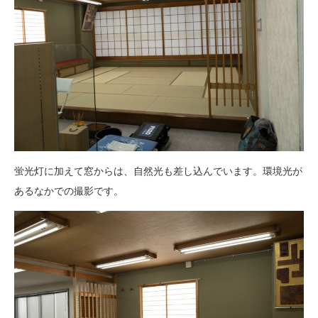
蛍光灯に加えて窓からは、自然光も差し込んでいます。環境光が
あるなかでの撮影です。