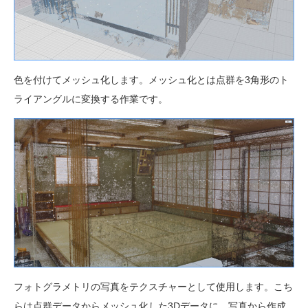
色を付けてメッシュ化します。メッシュ化とは点群を3角形のト
ライアングルに変換する作業です。
フォトグラメトリの写真をテクスチャーとして使用します。こち
らは点群データからメッシュ化した3Dデータに、写真から作成