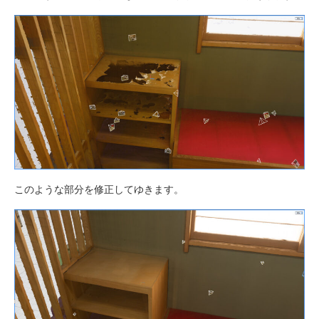
このような部分を修正してゆきます。