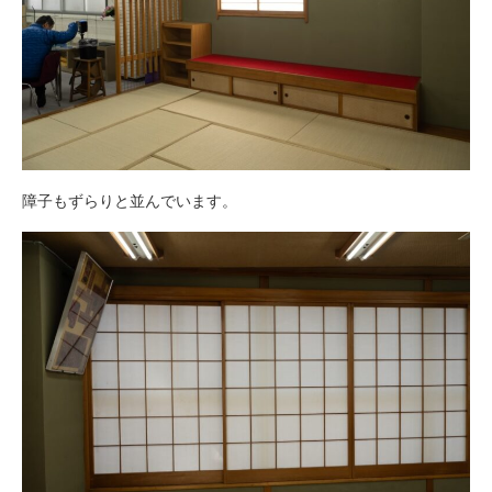
障子もずらりと並んでいます。