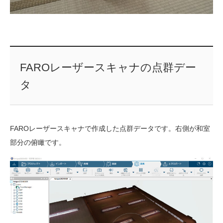
FAROレーザースキャナの点群デー
タ
FAROレーザースキャナで作成した点群データです。右側が和室
部分の俯瞰です。