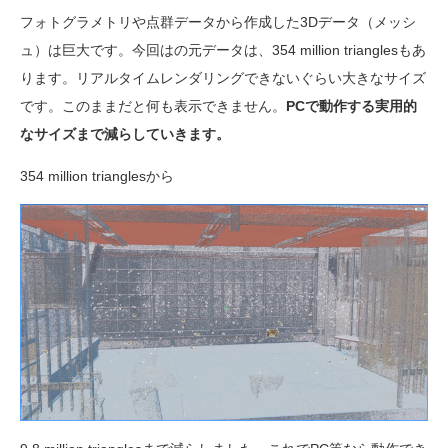
フォトグラメトリや点群データから作成した3Dデータ（メッシ
ュ）は巨大です。今回はの元データは、354 million trianglesもあ
ります。リアルタイムレンダリングできないぐらい大きなサイズ
です。このままだと何も表示できません。
PCで動作する実用的
なサイズまで減らしていきます。
354 million trianglesから