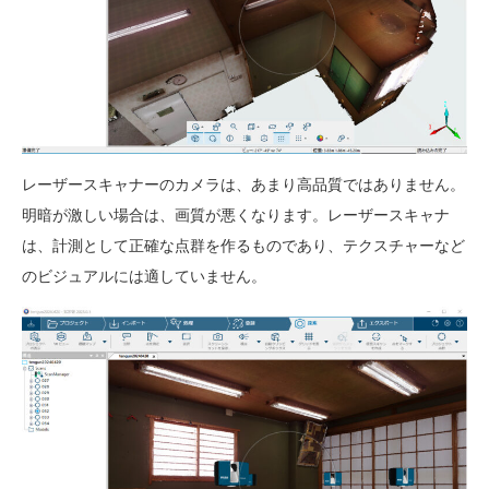
レーザースキャナーのカメラは、あまり高品質ではありません。
明暗が激しい場合は、画質が悪くなります。レーザースキャナ
は、計測として正確な点群を作るものであり、テクスチャーなど
のビジュアルには適していません。