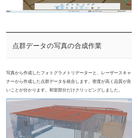
点群データの写真の合成作業
写真から作成したフォトグラメトリデーターと、レーザースキャ
ナーから作成した点群データを統合します。密度が高く品質が良
いことが分かります。和室部分だけクリッピングしました。