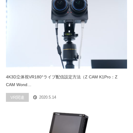
4K3D立体視VR180°ライブ配信設定方法（Z CAM K1Pro：Z
CAM Wond…
VR関連
2020.5.14