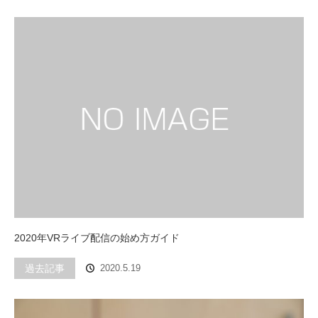
2020年VRライブ配信の始め方ガイド
過去記事
2020.5.19