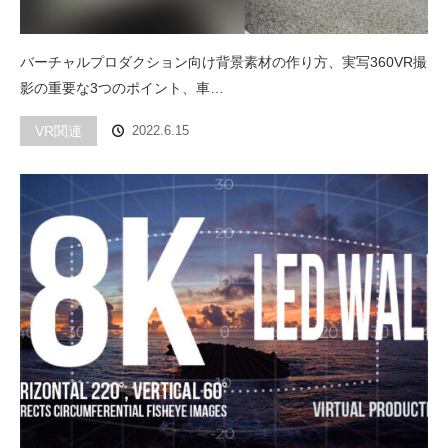
バーチャルプロダクション向け背景素材の作り方、実写360VR撮
影の重要な3つのポイント、車…
VR関連
2022.6.15