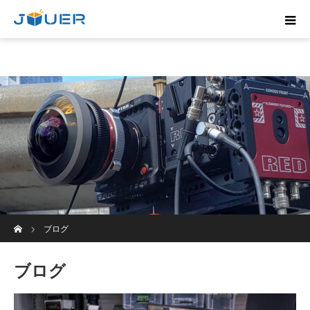
ホーム
ブログ
ブログ