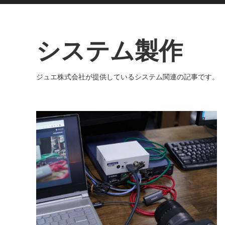
システム製作
ジュエ株式会社が提供しているシステム関連の記事です。