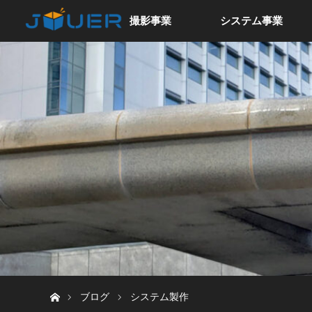
撮影事業
システム事業
ホーム
ブログ
システム製作