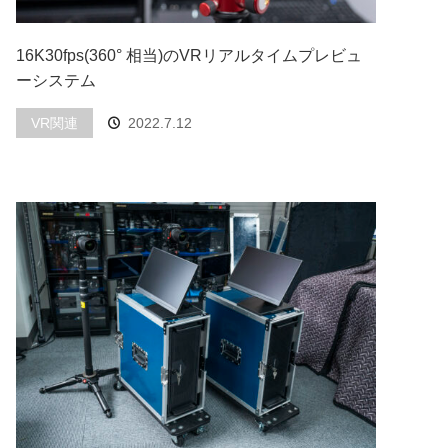
16K30fps(360° 相当)のVRリアルタイムプレビュ
ーシステム
VR関連
2022.7.12