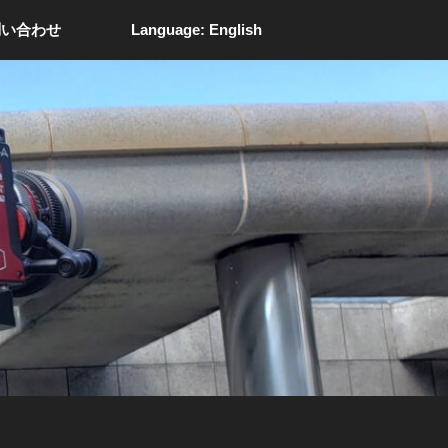
問い合わせ
Language: English